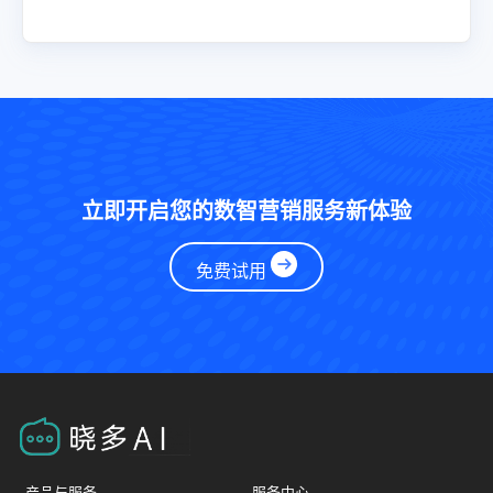
踪服务状态，保障服务质量稳定，大幅降低人工处理错误
率。适用于办公用品类目，提升运营效率，降低风险。
立即开启您的数智营销服务新体验
免费试用
产品与服务
服务中心