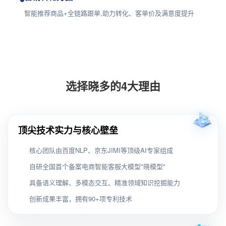
智能推荐商品+全链路跟单,助力转化、客单价及满意度提升
选择晓多的4大理由
顶尖技术实力与核心壁垒
核心团队由百度NLP、京东JIMI等顶级AI专家组成
自研全国首个备案电商智能客服大模型"晓模型"
具备语义理解、多模态交互、精准领域知识挖掘能力
创新成果丰富，拥有90+项专利技术