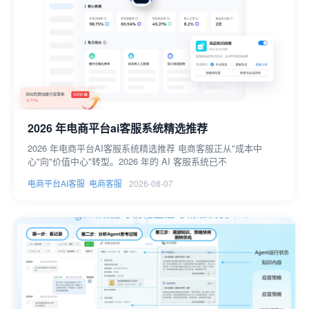
2026 年电商平台ai客服系统精选推荐
2026 年电商平台AI客服系统精选推荐 电商客服正从"成本中
心"向"价值中心"转型。2026 年的 AI 客服系统已不
电商平台AI客服
电商客服
2026-08-07