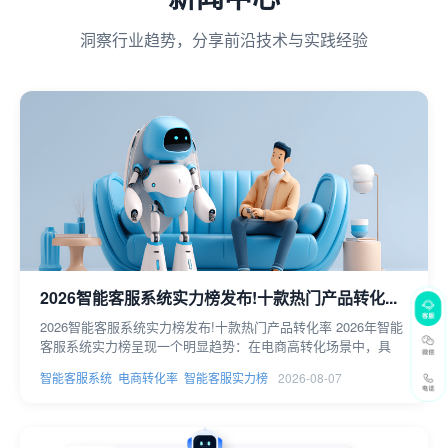
洞察行业趋势，分享前沿技术与实践经验
2026智能客服系统实力榜发布!十款热门产品转化...
2026智能客服系统实力榜发布!十款热门产品转化率 2026年智能
客服系统实力榜呈现一个明显趋势：在电商高转化场景中，具
智能客服系统
电商转化率
智能客服实力榜
2026-08-07