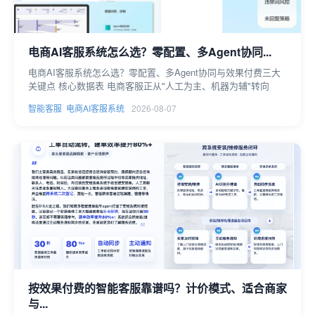
电商AI客服系统怎么选？零配置、多Agent协同...
电商AI客服系统怎么选？零配置、多Agent协同与效果付费三大
关键点 核心数据表 电商客服正从"人工为主、机器为辅"转向
智能客服
电商AI客服系统
2026-08-07
按效果付费的智能客服靠谱吗？计价模式、适合商家
与...