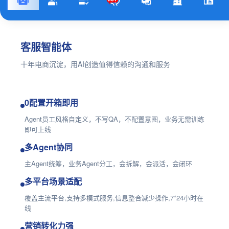
客服智能体
十年电商沉淀，用AI创造值得信赖的沟通和服务
0配置开箱即用
Agent员工风格自定义，不写QA，不配置意图，业务无需训练
即可上线
多Agent协同
主Agent统筹，业务Agent分工，会拆解，会派活，会闭环
多平台场景适配
覆盖主流平台,支持多模式服务,信息整合减少操作,7*24小时在
线
营销转化力强