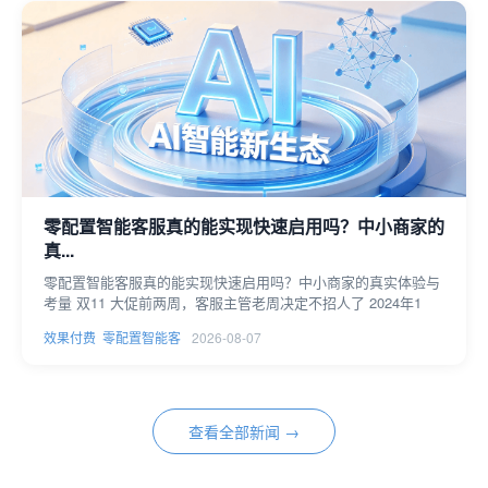
零配置智能客服真的能实现快速启用吗？中小商家的
真...
零配置智能客服真的能实现快速启用吗？中小商家的真实体验与
考量 双11 大促前两周，客服主管老周决定不招人了 2024年1
效果付费
零配置智能客
2026-08-07
查看全部新闻 →