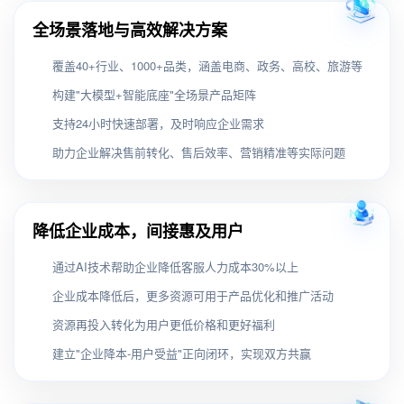
全场景落地与高效解决方案
覆盖40+行业、1000+品类，涵盖电商、政务、高校、旅游等
构建"大模型+智能底座"全场景产品矩阵
支持24小时快速部署，及时响应企业需求
助力企业解决售前转化、售后效率、营销精准等实际问题
降低企业成本，间接惠及用户
通过AI技术帮助企业降低客服人力成本30%以上
企业成本降低后，更多资源可用于产品优化和推广活动
资源再投入转化为用户更低价格和更好福利
建立"企业降本-用户受益"正向闭环，实现双方共赢