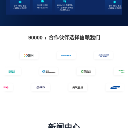
90000 + 合作伙伴选择信赖我们
新闻中心