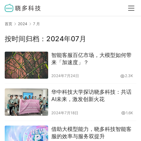
首页
2024
7 月
按时间归档：2024年07月
智能客服百亿市场，大模型如何带
来「加速度」？
2024年7月24日
2.3K
华中科技大学探访晓多科技：共话
AI未来，激发创新火花
2024年7月18日
1.6K
借助大模型能力，晓多科技智能客
服的效率与服务双提升