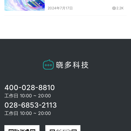
2024年7月17日
2.2K
400-028-8810
工作日 10:00 ~ 20:00
028-6853-2113
工作日 10:00 ~ 20:00