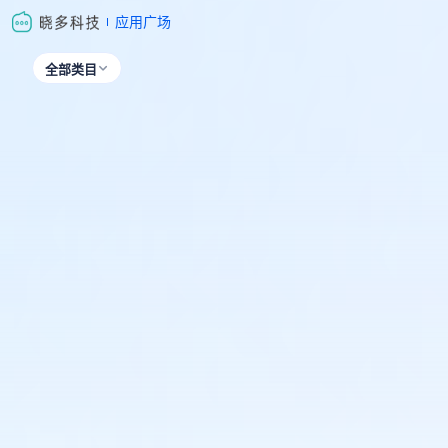
应用广场
全部类目
