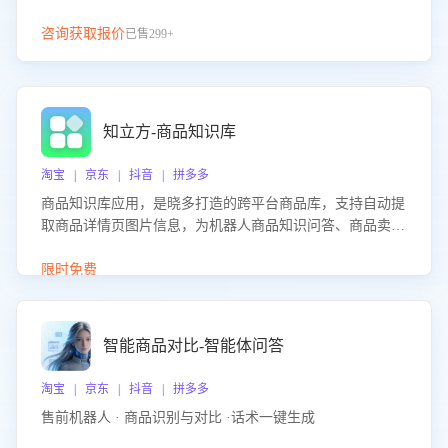
咨询获取报价
已售299+
知立方-商品知识库
淘宝 | 京东 | 抖音 | 拼多多
商品知识库应用，是晓多打造的跨平台商品库，支持自动提
取商品详情页图片信息，为机器人商品知识问答、商品卖点
介绍等智能体提供完整、全面、准确的商品知识。
限时免费
智能商品对比-智能体问答
淘宝 | 京东 | 抖音 | 拼多多
售前机器人 · 商品识别与对比 ·话术一键生成