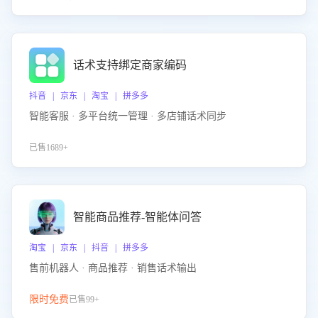
话术支持绑定商家编码
抖音 | 京东 | 淘宝 | 拼多多
智能客服 · 多平台统一管理 · 多店铺话术同步
已售1689+
智能商品推荐-智能体问答
淘宝 | 京东 | 抖音 | 拼多多
售前机器人 · 商品推荐 · 销售话术输出
限时免费
已售99+