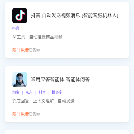
抖音-自动发送视频消息-[智能客服机器人]
抖音
AI工具 · 自动推送商品视频
限时免费
已售99+
通用应答智能体-智能体问答
淘宝 | 京东 | 抖音 | 拼多多
兜底回复 · 上下文理解 · 自动发送
限时免费
已售99+