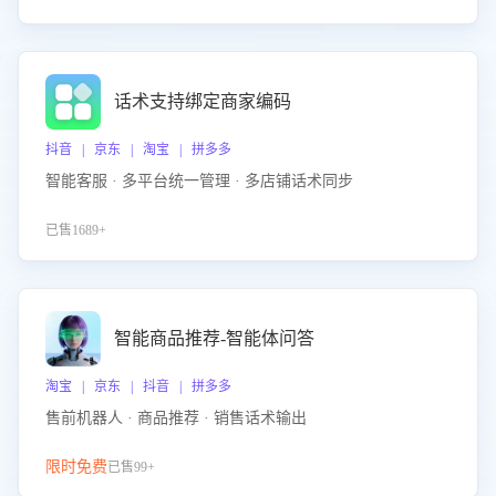
话术支持绑定商家编码
抖音 | 京东 | 淘宝 | 拼多多
智能客服 · 多平台统一管理 · 多店铺话术同步
已售1689+
智能商品推荐-智能体问答
淘宝 | 京东 | 抖音 | 拼多多
售前机器人 · 商品推荐 · 销售话术输出
限时免费
已售99+