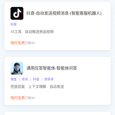
抖音-自动发送视频消息-[智能客服机器人]
抖音
AI工具 · 自动推送商品视频
限时免费
已售99+
通用应答智能体-智能体问答
淘宝 | 京东 | 抖音 | 拼多多
兜底回复 · 上下文理解 · 自动发送
限时免费
已售99+