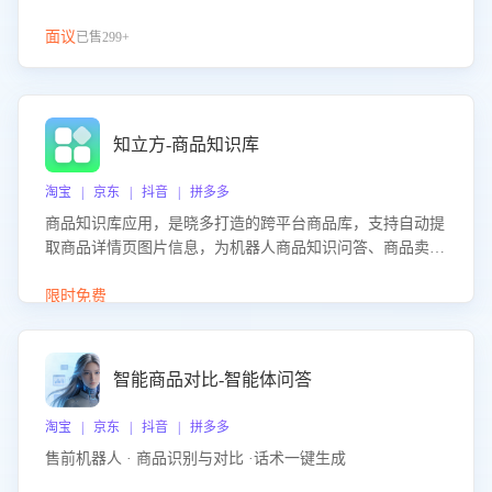
面议
已售299+
知立方-商品知识库
淘宝 | 京东 | 抖音 | 拼多多
商品知识库应用，是晓多打造的跨平台商品库，支持自动提
取商品详情页图片信息，为机器人商品知识问答、商品卖点
介绍等智能体提供完整、全面、准确的商品知识。
限时免费
智能商品对比-智能体问答
淘宝 | 京东 | 抖音 | 拼多多
售前机器人 · 商品识别与对比 ·话术一键生成