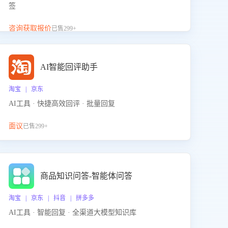
签
咨询获取报价
已售299+
AI智能回评助手
淘宝 | 京东
AI工具 · 快捷高效回评 · 批量回复
面议
已售299+
商品知识问答-智能体问答
淘宝 | 京东 | 抖音 | 拼多多
AI工具 · 智能回复 · 全渠道大模型知识库