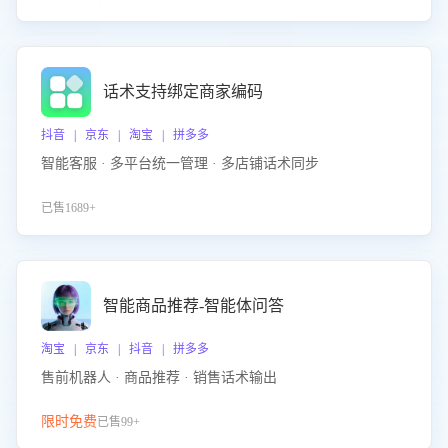
话术支持绑定商家编码
抖音 | 京东 | 淘宝 | 拼多多
智能客服 · 多平台统一管理 · 多店铺话术同步
已售1689+
智能商品推荐-智能体问答
淘宝 | 京东 | 抖音 | 拼多多
售前机器人 · 商品推荐 · 销售话术输出
限时免费
已售99+