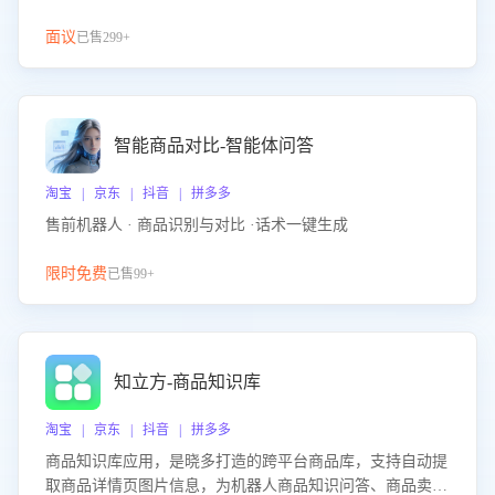
面议
已售299+
智能商品对比-智能体问答
淘宝 | 京东 | 抖音 | 拼多多
售前机器人 · 商品识别与对比 ·话术一键生成
限时免费
已售99+
知立方-商品知识库
淘宝 | 京东 | 抖音 | 拼多多
商品知识库应用，是晓多打造的跨平台商品库，支持自动提
取商品详情页图片信息，为机器人商品知识问答、商品卖点