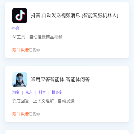
抖音-自动发送视频消息-[智能客服机器人]
抖音
AI工具 · 自动推送商品视频
限时免费
已售99+
通用应答智能体-智能体问答
淘宝 | 京东 | 抖音 | 拼多多
兜底回复 · 上下文理解 · 自动发送
限时免费
已售99+