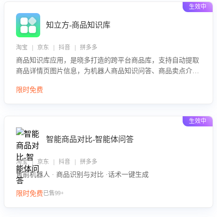
生效中
知立方-商品知识库
淘宝 | 京东 | 抖音 | 拼多多
商品知识库应用，是晓多打造的跨平台商品库，支持自动提取
商品详情页图片信息，为机器人商品知识问答、商品卖点介绍
等智能体提供完整、全面、准确的商品知识。
限时免费
生效中
智能商品对比-智能体问答
淘宝 | 京东 | 抖音 | 拼多多
售前机器人 · 商品识别与对比 ·话术一键生成
限时免费
已售99+