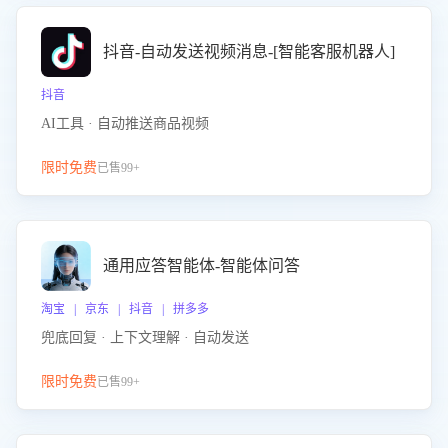
抖音-自动发送视频消息-[智能客服机器人]
抖音
AI工具 · 自动推送商品视频
限时免费
已售99+
通用应答智能体-智能体问答
淘宝 | 京东 | 抖音 | 拼多多
兜底回复 · 上下文理解 · 自动发送
限时免费
已售99+