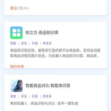
面议
已售299+
知立方-商品知识库
淘宝 | 京东 | 抖音 | 拼多多
商品知识库应用，是晓多打造的跨平台商品库，支持自动提
取商品详情页图片信息，为机器人商品知识问答、商品卖点
介绍等智能体提供完整、全面、准确的商品知识。
限时免费
智能商品对比-智能体问答
淘宝 | 京东 | 抖音 | 拼多多
售前机器人 · 商品识别与对比 ·话术一键生成