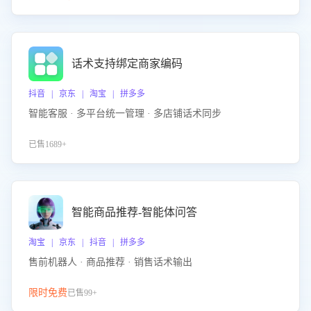
话术支持绑定商家编码
抖音 | 京东 | 淘宝 | 拼多多
智能客服 · 多平台统一管理 · 多店铺话术同步
已售1689+
智能商品推荐-智能体问答
淘宝 | 京东 | 抖音 | 拼多多
售前机器人 · 商品推荐 · 销售话术输出
限时免费
已售99+