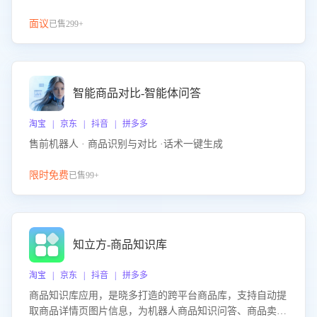
面议
已售299+
智能商品对比-智能体问答
淘宝 | 京东 | 抖音 | 拼多多
售前机器人 · 商品识别与对比 ·话术一键生成
限时免费
已售99+
知立方-商品知识库
淘宝 | 京东 | 抖音 | 拼多多
商品知识库应用，是晓多打造的跨平台商品库，支持自动提
取商品详情页图片信息，为机器人商品知识问答、商品卖点