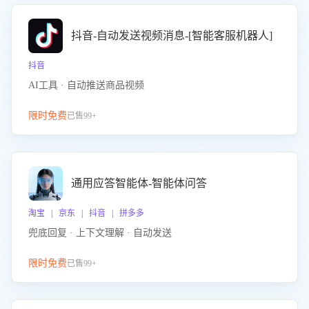
抖音-自动发送视频消息-[智能客服机器人]
抖音
AI工具 · 自动推送商品视频
限时免费
已售99+
通用应答智能体-智能体问答
淘宝 | 京东 | 抖音 | 拼多多
兜底回复 · 上下文理解 · 自动发送
限时免费
已售99+