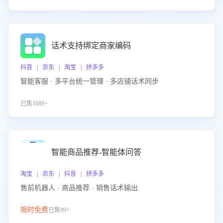
话术支持绑定商家编码
抖音 | 京东 | 淘宝 | 拼多多
智能客服 · 多平台统一管理 · 多店铺话术同步
已售1689+
智能商品推荐-智能体问答
淘宝 | 京东 | 抖音 | 拼多多
售前机器人 · 商品推荐 · 销售话术输出
限时免费
已售99+