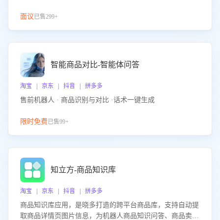
面议
已售299+
智能商品对比-智能体问答
淘宝 | 京东 | 抖音 | 拼多多
售前机器人 · 商品识别与对比 ·话术一键生成
限时免费
已售99+
知立方-商品知识库
淘宝 | 京东 | 抖音 | 拼多多
商品知识库应用，是晓多打造的跨平台商品库，支持自动提
取商品详情页图片信息，为机器人商品知识问答、商品卖点