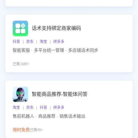
话术支持绑定商家编码
抖音 | 京东 | 淘宝 | 拼多多
智能客服 · 多平台统一管理 · 多店铺话术同步
已售1689+
智能商品推荐-智能体问答
淘宝 | 京东 | 抖音 | 拼多多
售前机器人 · 商品推荐 · 销售话术输出
限时免费
已售99+