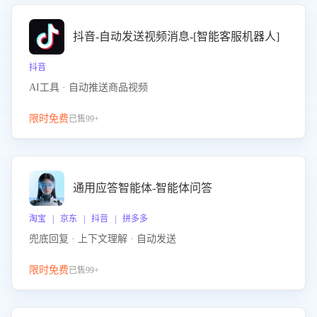
抖音-自动发送视频消息-[智能客服机器人]
抖音
AI工具 · 自动推送商品视频
限时免费
已售99+
通用应答智能体-智能体问答
淘宝 | 京东 | 抖音 | 拼多多
兜底回复 · 上下文理解 · 自动发送
限时免费
已售99+