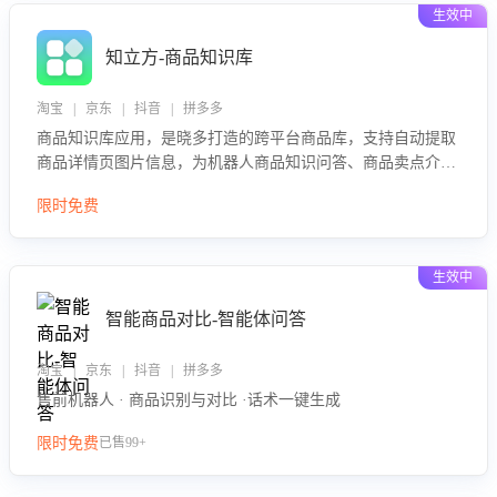
生效中
知立方-商品知识库
淘宝 | 京东 | 抖音 | 拼多多
商品知识库应用，是晓多打造的跨平台商品库，支持自动提取
商品详情页图片信息，为机器人商品知识问答、商品卖点介绍
等智能体提供完整、全面、准确的商品知识。
限时免费
生效中
智能商品对比-智能体问答
淘宝 | 京东 | 抖音 | 拼多多
售前机器人 · 商品识别与对比 ·话术一键生成
限时免费
已售99+