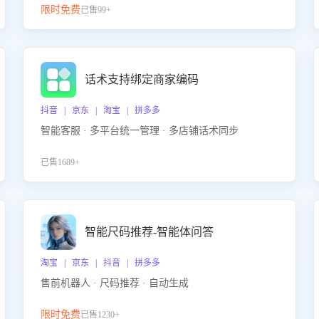
限时免费
已售99+
话术支持绑定商家编码
抖音 | 京东 | 淘宝 | 拼多多
智能客服 · 多平台统一管理 · 多店铺话术同步
已售1689+
智能尺码推荐-智能体问答
淘宝 | 京东 | 抖音 | 拼多多
售前机器人 · 尺码推荐 · 自动生成
限时免费
已售1230+