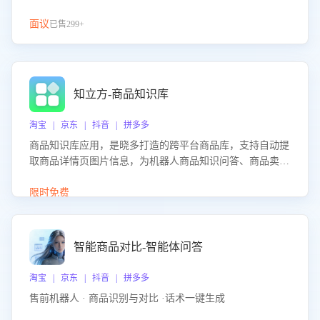
面议
已售299+
知立方-商品知识库
淘宝 | 京东 | 抖音 | 拼多多
商品知识库应用，是晓多打造的跨平台商品库，支持自动提
取商品详情页图片信息，为机器人商品知识问答、商品卖点
介绍等智能体提供完整、全面、准确的商品知识。
限时免费
智能商品对比-智能体问答
淘宝 | 京东 | 抖音 | 拼多多
售前机器人 · 商品识别与对比 ·话术一键生成