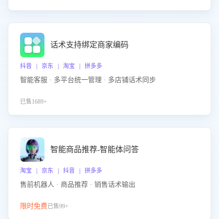
话术支持绑定商家编码
抖音 | 京东 | 淘宝 | 拼多多
智能客服 · 多平台统一管理 · 多店铺话术同步
已售1689+
智能商品推荐-智能体问答
淘宝 | 京东 | 抖音 | 拼多多
售前机器人 · 商品推荐 · 销售话术输出
限时免费
已售99+