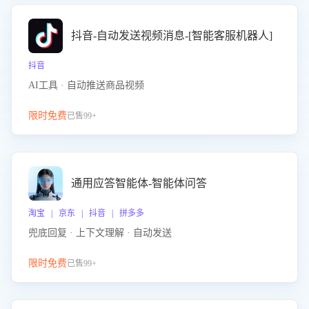
抖音-自动发送视频消息-[智能客服机器人]
抖音
AI工具 · 自动推送商品视频
限时免费
已售99+
通用应答智能体-智能体问答
淘宝 | 京东 | 抖音 | 拼多多
兜底回复 · 上下文理解 · 自动发送
限时免费
已售99+