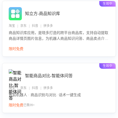
生效中
知立方-商品知识库
淘宝 | 京东 | 抖音 | 拼多多
商品知识库应用，是晓多打造的跨平台商品库，支持自动提取
商品详情页图片信息，为机器人商品知识问答、商品卖点介绍
等智能体提供完整、全面、准确的商品知识。
限时免费
生效中
智能商品对比-智能体问答
淘宝 | 京东 | 抖音 | 拼多多
售前机器人 · 商品识别与对比 ·话术一键生成
限时免费
已售99+