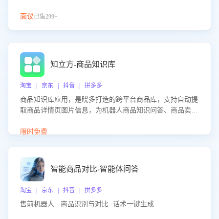
面议
已售299+
知立方-商品知识库
淘宝 | 京东 | 抖音 | 拼多多
商品知识库应用，是晓多打造的跨平台商品库，支持自动提
取商品详情页图片信息，为机器人商品知识问答、商品卖点
介绍等智能体提供完整、全面、准确的商品知识。
限时免费
智能商品对比-智能体问答
淘宝 | 京东 | 抖音 | 拼多多
售前机器人 · 商品识别与对比 ·话术一键生成