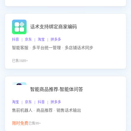
话术支持绑定商家编码
抖音 | 京东 | 淘宝 | 拼多多
智能客服 · 多平台统一管理 · 多店铺话术同步
已售1689+
智能商品推荐-智能体问答
淘宝 | 京东 | 抖音 | 拼多多
售前机器人 · 商品推荐 · 销售话术输出
限时免费
已售99+