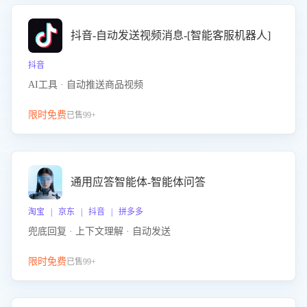
抖音-自动发送视频消息-[智能客服机器人]
抖音
AI工具 · 自动推送商品视频
限时免费
已售99+
通用应答智能体-智能体问答
淘宝 | 京东 | 抖音 | 拼多多
兜底回复 · 上下文理解 · 自动发送
限时免费
已售99+