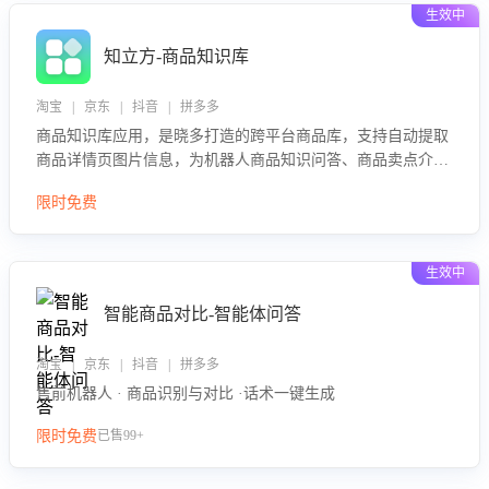
生效中
知立方-商品知识库
淘宝 | 京东 | 抖音 | 拼多多
商品知识库应用，是晓多打造的跨平台商品库，支持自动提取
商品详情页图片信息，为机器人商品知识问答、商品卖点介绍
等智能体提供完整、全面、准确的商品知识。
限时免费
生效中
智能商品对比-智能体问答
淘宝 | 京东 | 抖音 | 拼多多
售前机器人 · 商品识别与对比 ·话术一键生成
限时免费
已售99+