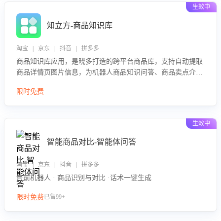
生效中
知立方-商品知识库
淘宝 | 京东 | 抖音 | 拼多多
商品知识库应用，是晓多打造的跨平台商品库，支持自动提取
商品详情页图片信息，为机器人商品知识问答、商品卖点介绍
等智能体提供完整、全面、准确的商品知识。
限时免费
生效中
智能商品对比-智能体问答
淘宝 | 京东 | 抖音 | 拼多多
售前机器人 · 商品识别与对比 ·话术一键生成
限时免费
已售99+