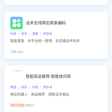
话术支持绑定商家编码
抖音 | 京东 | 淘宝 | 拼多多
智能客服 · 多平台统一管理 · 多店铺话术同步
已售1689+
智能商品推荐-智能体问答
淘宝 | 京东 | 抖音 | 拼多多
售前机器人 · 商品推荐 · 销售话术输出
限时免费
已售99+