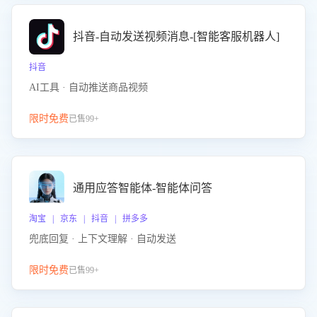
抖音-自动发送视频消息-[智能客服机器人]
抖音
AI工具 · 自动推送商品视频
限时免费
已售99+
通用应答智能体-智能体问答
淘宝 | 京东 | 抖音 | 拼多多
兜底回复 · 上下文理解 · 自动发送
限时免费
已售99+