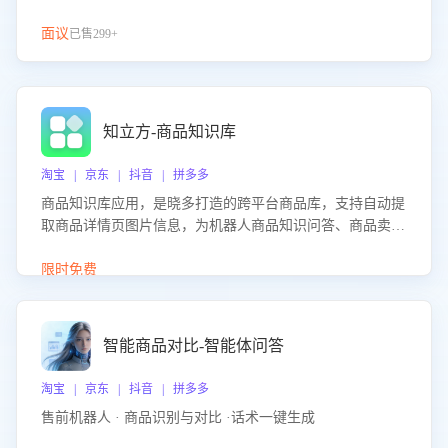
面议
已售299+
知立方-商品知识库
淘宝 | 京东 | 抖音 | 拼多多
商品知识库应用，是晓多打造的跨平台商品库，支持自动提
取商品详情页图片信息，为机器人商品知识问答、商品卖点
介绍等智能体提供完整、全面、准确的商品知识。
限时免费
智能商品对比-智能体问答
淘宝 | 京东 | 抖音 | 拼多多
售前机器人 · 商品识别与对比 ·话术一键生成