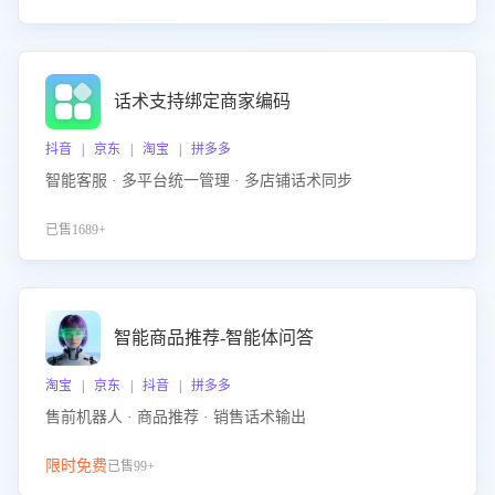
话术支持绑定商家编码
抖音 | 京东 | 淘宝 | 拼多多
智能客服 · 多平台统一管理 · 多店铺话术同步
已售1689+
智能商品推荐-智能体问答
淘宝 | 京东 | 抖音 | 拼多多
售前机器人 · 商品推荐 · 销售话术输出
限时免费
已售99+