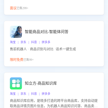
面议
已售299+
智能商品对比-智能体问答
淘宝 | 京东 | 抖音 | 拼多多
售前机器人 · 商品识别与对比 ·话术一键生成
限时免费
已售99+
知立方-商品知识库
淘宝 | 京东 | 抖音 | 拼多多
商品知识库应用，是晓多打造的跨平台商品库，支持自动提
取商品详情页图片信息，为机器人商品知识问答、商品卖点