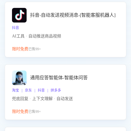
抖音-自动发送视频消息-[智能客服机器人]
抖音
AI工具 · 自动推送商品视频
限时免费
已售99+
通用应答智能体-智能体问答
淘宝 | 京东 | 抖音 | 拼多多
兜底回复 · 上下文理解 · 自动发送
限时免费
已售99+