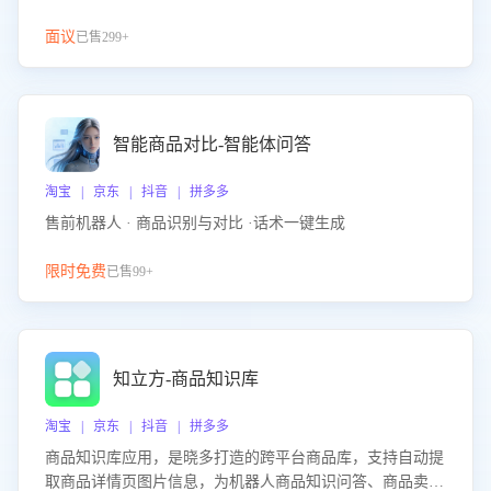
面议
已售299+
智能商品对比-智能体问答
淘宝 | 京东 | 抖音 | 拼多多
售前机器人 · 商品识别与对比 ·话术一键生成
限时免费
已售99+
知立方-商品知识库
淘宝 | 京东 | 抖音 | 拼多多
商品知识库应用，是晓多打造的跨平台商品库，支持自动提
取商品详情页图片信息，为机器人商品知识问答、商品卖点