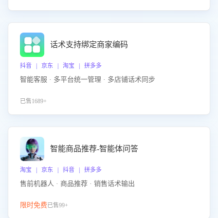
话术支持绑定商家编码
抖音 | 京东 | 淘宝 | 拼多多
智能客服 · 多平台统一管理 · 多店铺话术同步
已售1689+
智能商品推荐-智能体问答
淘宝 | 京东 | 抖音 | 拼多多
售前机器人 · 商品推荐 · 销售话术输出
限时免费
已售99+