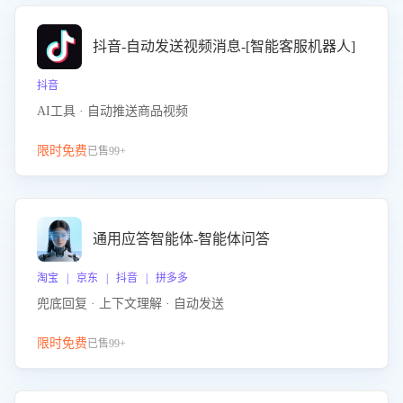
抖音-自动发送视频消息-[智能客服机器人]
抖音
AI工具 · 自动推送商品视频
限时免费
已售99+
通用应答智能体-智能体问答
淘宝 | 京东 | 抖音 | 拼多多
兜底回复 · 上下文理解 · 自动发送
限时免费
已售99+