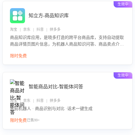
生效中
知立方-商品知识库
淘宝 | 京东 | 抖音 | 拼多多
商品知识库应用，是晓多打造的跨平台商品库，支持自动提取
商品详情页图片信息，为机器人商品知识问答、商品卖点介绍
等智能体提供完整、全面、准确的商品知识。
限时免费
生效中
智能商品对比-智能体问答
淘宝 | 京东 | 抖音 | 拼多多
售前机器人 · 商品识别与对比 ·话术一键生成
限时免费
已售99+