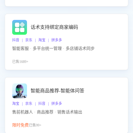
话术支持绑定商家编码
抖音 | 京东 | 淘宝 | 拼多多
智能客服 · 多平台统一管理 · 多店铺话术同步
已售1689+
智能商品推荐-智能体问答
淘宝 | 京东 | 抖音 | 拼多多
售前机器人 · 商品推荐 · 销售话术输出
限时免费
已售99+