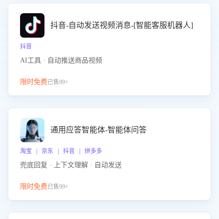
抖音-自动发送视频消息-[智能客服机器人]
抖音
AI工具 · 自动推送商品视频
限时免费
已售99+
通用应答智能体-智能体问答
淘宝 | 京东 | 抖音 | 拼多多
兜底回复 · 上下文理解 · 自动发送
限时免费
已售99+