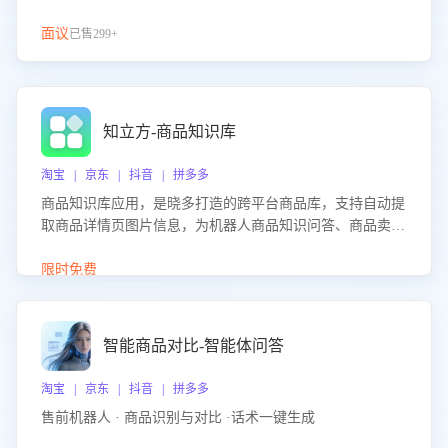
面议
已售299+
知立方-商品知识库
淘宝 | 京东 | 抖音 | 拼多多
商品知识库应用，是晓多打造的跨平台商品库，支持自动提
取商品详情页图片信息，为机器人商品知识问答、商品卖点
介绍等智能体提供完整、全面、准确的商品知识。
限时免费
智能商品对比-智能体问答
淘宝 | 京东 | 抖音 | 拼多多
售前机器人 · 商品识别与对比 ·话术一键生成