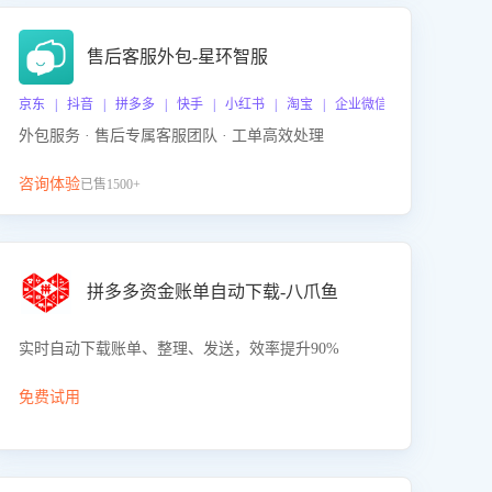
售后客服外包-星环智服
京东 | 抖音 | 拼多多 | 快手 | 小红书 | 淘宝 | 企业微信
外包服务 · 售后专属客服团队 · 工单高效处理
咨询体验
已售1500+
拼多多资金账单自动下载-八爪鱼
实时自动下载账单、整理、发送，效率提升90%
免费试用