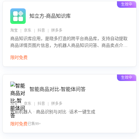
生效中
知立方-商品知识库
淘宝 | 京东 | 抖音 | 拼多多
商品知识库应用，是晓多打造的跨平台商品库，支持自动提取
商品详情页图片信息，为机器人商品知识问答、商品卖点介绍
等智能体提供完整、全面、准确的商品知识。
限时免费
生效中
智能商品对比-智能体问答
淘宝 | 京东 | 抖音 | 拼多多
售前机器人 · 商品识别与对比 ·话术一键生成
限时免费
已售99+