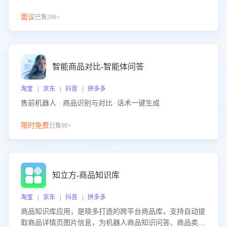
面议
已售299+
智能商品对比-智能体问答
淘宝 | 京东 | 抖音 | 拼多多
售前机器人 · 商品识别与对比 ·话术一键生成
限时免费
已售99+
知立方-商品知识库
淘宝 | 京东 | 抖音 | 拼多多
商品知识库应用，是晓多打造的跨平台商品库，支持自动提
取商品详情页图片信息，为机器人商品知识问答、商品卖点