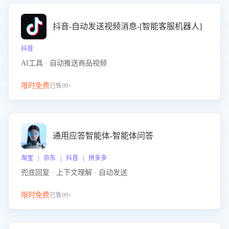
抖音-自动发送视频消息-[智能客服机器人]
抖音
AI工具 · 自动推送商品视频
限时免费
已售99+
通用应答智能体-智能体问答
淘宝 | 京东 | 抖音 | 拼多多
兜底回复 · 上下文理解 · 自动发送
限时免费
已售99+