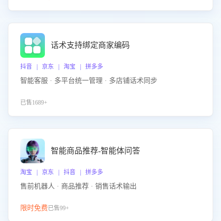
话术支持绑定商家编码
抖音 | 京东 | 淘宝 | 拼多多
智能客服 · 多平台统一管理 · 多店铺话术同步
已售1689+
智能商品推荐-智能体问答
淘宝 | 京东 | 抖音 | 拼多多
售前机器人 · 商品推荐 · 销售话术输出
限时免费
已售99+