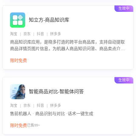
生效中
知立方-商品知识库
淘宝 | 京东 | 抖音 | 拼多多
商品知识库应用，是晓多打造的跨平台商品库，支持自动提取
商品详情页图片信息，为机器人商品知识问答、商品卖点介绍
等智能体提供完整、全面、准确的商品知识。
限时免费
生效中
智能商品对比-智能体问答
淘宝 | 京东 | 抖音 | 拼多多
售前机器人 · 商品识别与对比 ·话术一键生成
限时免费
已售99+