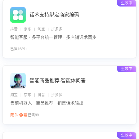
生效中
话术支持绑定商家编码
抖音 | 京东 | 淘宝 | 拼多多
智能客服 · 多平台统一管理 · 多店铺话术同步
已售1689+
生效中
智能商品推荐-智能体问答
淘宝 | 京东 | 抖音 | 拼多多
售前机器人 · 商品推荐 · 销售话术输出
限时免费
已售99+
生效中