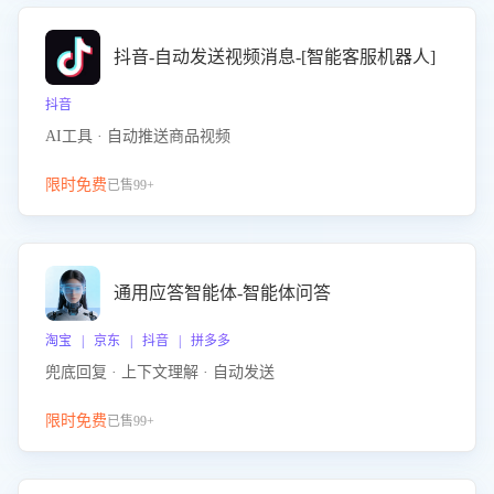
抖音-自动发送视频消息-[智能客服机器人]
抖音
AI工具 · 自动推送商品视频
限时免费
已售99+
通用应答智能体-智能体问答
淘宝 | 京东 | 抖音 | 拼多多
兜底回复 · 上下文理解 · 自动发送
限时免费
已售99+