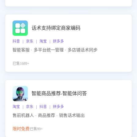
话术支持绑定商家编码
抖音 | 京东 | 淘宝 | 拼多多
智能客服 · 多平台统一管理 · 多店铺话术同步
已售1689+
智能商品推荐-智能体问答
淘宝 | 京东 | 抖音 | 拼多多
售前机器人 · 商品推荐 · 销售话术输出
限时免费
已售99+