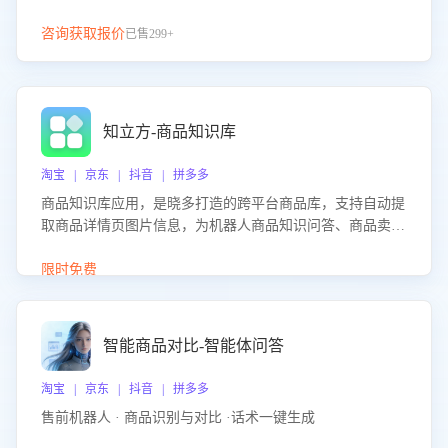
咨询获取报价
已售299+
知立方-商品知识库
淘宝 | 京东 | 抖音 | 拼多多
商品知识库应用，是晓多打造的跨平台商品库，支持自动提
取商品详情页图片信息，为机器人商品知识问答、商品卖点
介绍等智能体提供完整、全面、准确的商品知识。
限时免费
智能商品对比-智能体问答
淘宝 | 京东 | 抖音 | 拼多多
售前机器人 · 商品识别与对比 ·话术一键生成