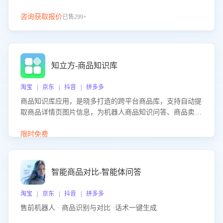
咨询获取报价
已售299+
知立方-商品知识库
淘宝 | 京东 | 抖音 | 拼多多
商品知识库应用，是晓多打造的跨平台商品库，支持自动提
取商品详情页图片信息，为机器人商品知识问答、商品卖点
介绍等智能体提供完整、全面、准确的商品知识。
限时免费
智能商品对比-智能体问答
淘宝 | 京东 | 抖音 | 拼多多
售前机器人 · 商品识别与对比 ·话术一键生成