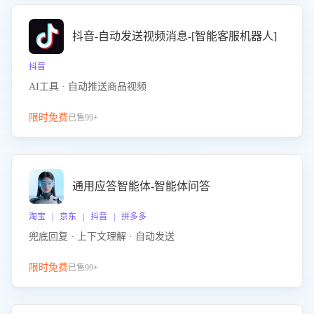
抖音-自动发送视频消息-[智能客服机器人]
抖音
AI工具 · 自动推送商品视频
限时免费
已售99+
通用应答智能体-智能体问答
淘宝 | 京东 | 抖音 | 拼多多
兜底回复 · 上下文理解 · 自动发送
限时免费
已售99+