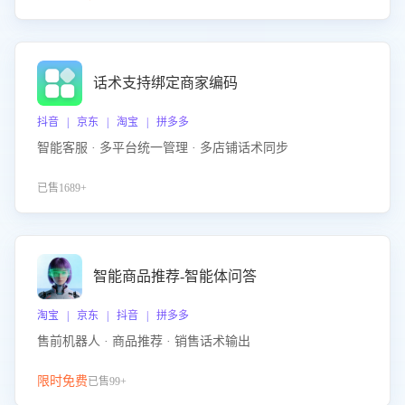
话术支持绑定商家编码
抖音 | 京东 | 淘宝 | 拼多多
智能客服 · 多平台统一管理 · 多店铺话术同步
已售1689+
智能商品推荐-智能体问答
淘宝 | 京东 | 抖音 | 拼多多
售前机器人 · 商品推荐 · 销售话术输出
限时免费
已售99+