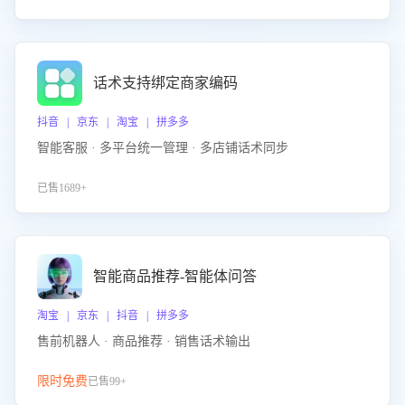
话术支持绑定商家编码
抖音 | 京东 | 淘宝 | 拼多多
智能客服 · 多平台统一管理 · 多店铺话术同步
已售1689+
智能商品推荐-智能体问答
淘宝 | 京东 | 抖音 | 拼多多
售前机器人 · 商品推荐 · 销售话术输出
限时免费
已售99+