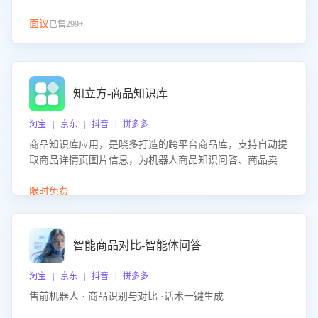
面议
已售299+
知立方-商品知识库
淘宝 | 京东 | 抖音 | 拼多多
商品知识库应用，是晓多打造的跨平台商品库，支持自动提
取商品详情页图片信息，为机器人商品知识问答、商品卖点
介绍等智能体提供完整、全面、准确的商品知识。
限时免费
智能商品对比-智能体问答
淘宝 | 京东 | 抖音 | 拼多多
售前机器人 · 商品识别与对比 ·话术一键生成