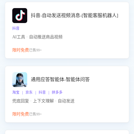
抖音-自动发送视频消息-[智能客服机器人]
抖音
AI工具 · 自动推送商品视频
限时免费
已售99+
通用应答智能体-智能体问答
淘宝 | 京东 | 抖音 | 拼多多
兜底回复 · 上下文理解 · 自动发送
限时免费
已售99+