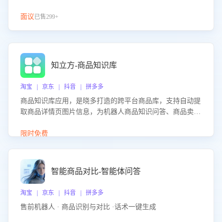
面议
已售299+
知立方-商品知识库
淘宝 | 京东 | 抖音 | 拼多多
商品知识库应用，是晓多打造的跨平台商品库，支持自动提
取商品详情页图片信息，为机器人商品知识问答、商品卖点
介绍等智能体提供完整、全面、准确的商品知识。
限时免费
智能商品对比-智能体问答
淘宝 | 京东 | 抖音 | 拼多多
售前机器人 · 商品识别与对比 ·话术一键生成