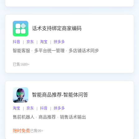
话术支持绑定商家编码
抖音 | 京东 | 淘宝 | 拼多多
智能客服 · 多平台统一管理 · 多店铺话术同步
已售1689+
智能商品推荐-智能体问答
淘宝 | 京东 | 抖音 | 拼多多
售前机器人 · 商品推荐 · 销售话术输出
限时免费
已售99+