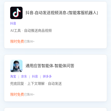
抖音-自动发送视频消息-[智能客服机器人]
抖音
AI工具 · 自动推送商品视频
限时免费
已售99+
通用应答智能体-智能体问答
淘宝 | 京东 | 抖音 | 拼多多
兜底回复 · 上下文理解 · 自动发送
限时免费
已售99+