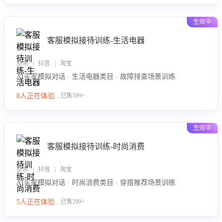
生效中
客服模拟接待训练-生活电器
京东 | 抖音 | 淘宝
AI买家模拟对话 · 生活电器类目 · 故障排查场景训练
8人正在体验...
已售599+
生效中
客服模拟接待训练-时尚消费
京东 | 抖音 | 淘宝
AI买家模拟对话 · 时尚消费类目 · 穿搭推荐场景训练
5人正在体验...
已售299+