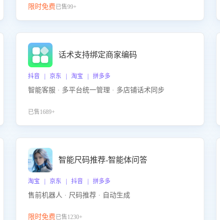
限时免费
已售99+
话术支持绑定商家编码
抖音 | 京东 | 淘宝 | 拼多多
智能客服 · 多平台统一管理 · 多店铺话术同步
已售1689+
智能尺码推荐-智能体问答
淘宝 | 京东 | 抖音 | 拼多多
售前机器人 · 尺码推荐 · 自动生成
限时免费
已售1230+