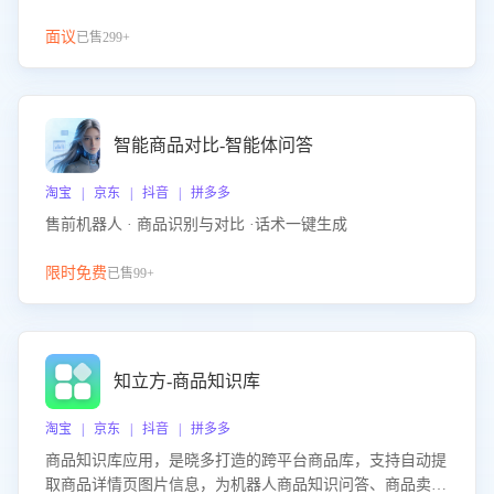
面议
已售299+
智能商品对比-智能体问答
淘宝 | 京东 | 抖音 | 拼多多
售前机器人 · 商品识别与对比 ·话术一键生成
限时免费
已售99+
知立方-商品知识库
淘宝 | 京东 | 抖音 | 拼多多
商品知识库应用，是晓多打造的跨平台商品库，支持自动提
取商品详情页图片信息，为机器人商品知识问答、商品卖点