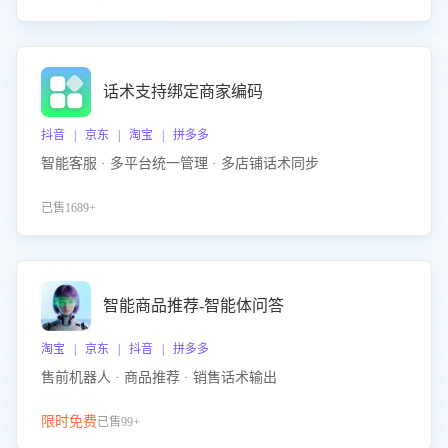
话术支持绑定商家编码
抖音 | 京东 | 淘宝 | 拼多多
智能客服 · 多平台统一管理 · 多店铺话术同步
已售1689+
智能商品推荐-智能体问答
淘宝 | 京东 | 抖音 | 拼多多
售前机器人 · 商品推荐 · 销售话术输出
限时免费
已售99+