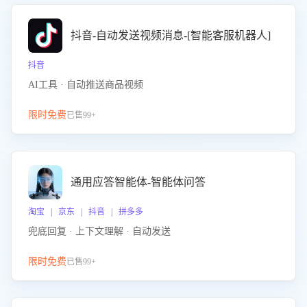
抖音-自动发送视频消息-[智能客服机器人]
抖音
AI工具 · 自动推送商品视频
限时免费
已售99+
通用应答智能体-智能体问答
淘宝 | 京东 | 抖音 | 拼多多
兜底回复 · 上下文理解 · 自动发送
限时免费
已售99+