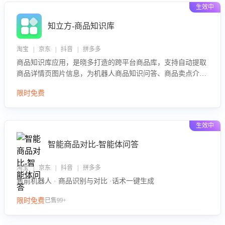
生效中
知立方-商品知识库
淘宝 | 京东 | 抖音 | 拼多多
商品知识库应用，是晓多打造的跨平台商品库，支持自动提取
商品详情页图片信息，为机器人商品知识问答、商品卖点介绍
等智能体提供完整、全面、准确的商品知识。
限时免费
生效中
智能商品对比-智能体问答
淘宝 | 京东 | 抖音 | 拼多多
售前机器人 · 商品识别与对比 ·话术一键生成
限时免费
已售99+