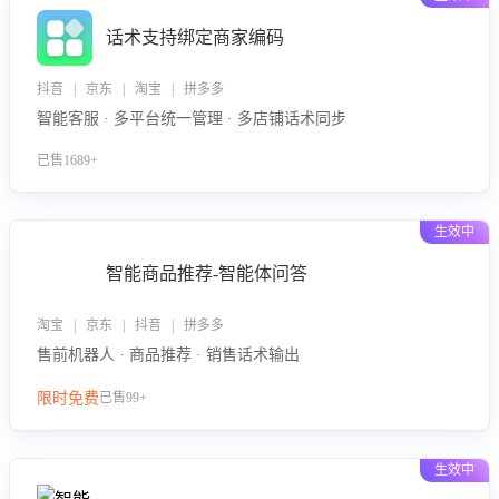
话术支持绑定商家编码
抖音 | 京东 | 淘宝 | 拼多多
智能客服 · 多平台统一管理 · 多店铺话术同步
已售1689+
生效中
智能商品推荐-智能体问答
淘宝 | 京东 | 抖音 | 拼多多
售前机器人 · 商品推荐 · 销售话术输出
限时免费
已售99+
生效中