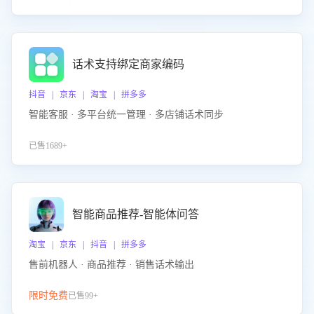
话术支持绑定商家编码
抖音 | 京东 | 淘宝 | 拼多多
智能客服 · 多平台统一管理 · 多店铺话术同步
已售1689+
智能商品推荐-智能体问答
淘宝 | 京东 | 抖音 | 拼多多
售前机器人 · 商品推荐 · 销售话术输出
限时免费
已售99+