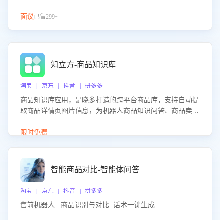
面议
已售299+
知立方-商品知识库
淘宝 | 京东 | 抖音 | 拼多多
商品知识库应用，是晓多打造的跨平台商品库，支持自动提
取商品详情页图片信息，为机器人商品知识问答、商品卖点
介绍等智能体提供完整、全面、准确的商品知识。
限时免费
智能商品对比-智能体问答
淘宝 | 京东 | 抖音 | 拼多多
售前机器人 · 商品识别与对比 ·话术一键生成