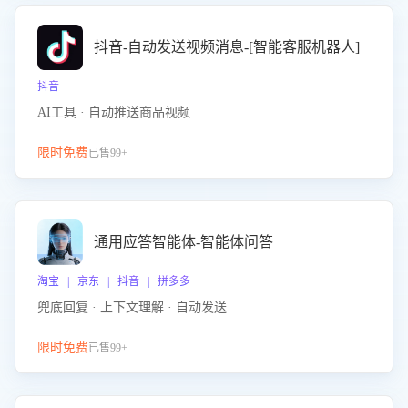
抖音-自动发送视频消息-[智能客服机器人]
抖音
AI工具 · 自动推送商品视频
限时免费
已售99+
通用应答智能体-智能体问答
淘宝 | 京东 | 抖音 | 拼多多
兜底回复 · 上下文理解 · 自动发送
限时免费
已售99+