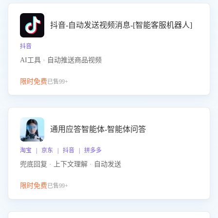
抖音-自动发送视频消息-[智能客服机器人]
抖音
AI工具 · 自动推送商品视频
限时免费
已售99+
通用应答智能体-智能体问答
淘宝 | 京东 | 抖音 | 拼多多
兜底回复 · 上下文理解 · 自动发送
限时免费
已售99+