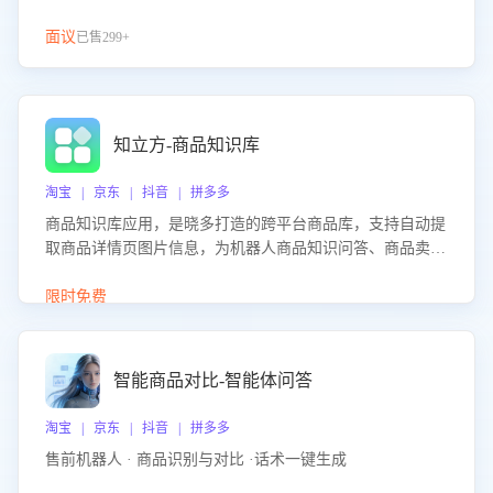
面议
已售299+
知立方-商品知识库
淘宝 | 京东 | 抖音 | 拼多多
商品知识库应用，是晓多打造的跨平台商品库，支持自动提
取商品详情页图片信息，为机器人商品知识问答、商品卖点
介绍等智能体提供完整、全面、准确的商品知识。
限时免费
智能商品对比-智能体问答
淘宝 | 京东 | 抖音 | 拼多多
售前机器人 · 商品识别与对比 ·话术一键生成