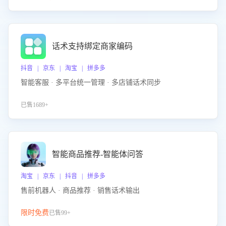
话术支持绑定商家编码
抖音 | 京东 | 淘宝 | 拼多多
智能客服 · 多平台统一管理 · 多店铺话术同步
已售1689+
智能商品推荐-智能体问答
淘宝 | 京东 | 抖音 | 拼多多
售前机器人 · 商品推荐 · 销售话术输出
限时免费
已售99+