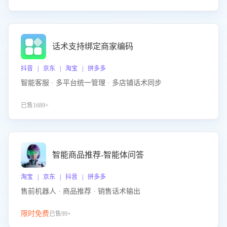
话术支持绑定商家编码
抖音 | 京东 | 淘宝 | 拼多多
智能客服 · 多平台统一管理 · 多店铺话术同步
已售1689+
智能商品推荐-智能体问答
淘宝 | 京东 | 抖音 | 拼多多
售前机器人 · 商品推荐 · 销售话术输出
限时免费
已售99+