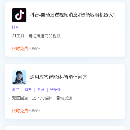
抖音-自动发送视频消息-[智能客服机器人]
抖音
AI工具 · 自动推送商品视频
限时免费
已售99+
通用应答智能体-智能体问答
淘宝 | 京东 | 抖音 | 拼多多
兜底回复 · 上下文理解 · 自动发送
限时免费
已售99+