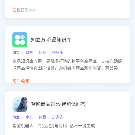
面议
已售299+
知立方-商品知识库
淘宝 | 京东 | 抖音 | 拼多多
商品知识库应用，是晓多打造的跨平台商品库，支持自动提
取商品详情页图片信息，为机器人商品知识问答、商品卖点
介绍等智能体提供完整、全面、准确的商品知识。
限时免费
智能商品对比-智能体问答
淘宝 | 京东 | 抖音 | 拼多多
售前机器人 · 商品识别与对比 ·话术一键生成