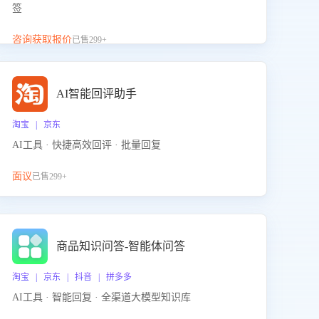
签
咨询获取报价
已售299+
AI智能回评助手
淘宝 | 京东
AI工具 · 快捷高效回评 · 批量回复
面议
已售299+
商品知识问答-智能体问答
淘宝 | 京东 | 抖音 | 拼多多
AI工具 · 智能回复 · 全渠道大模型知识库