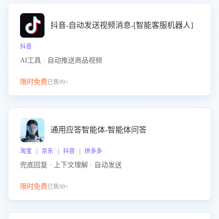
抖音-自动发送视频消息-[智能客服机器人]
抖音
AI工具 · 自动推送商品视频
限时免费
已售99+
通用应答智能体-智能体问答
淘宝 | 京东 | 抖音 | 拼多多
兜底回复 · 上下文理解 · 自动发送
限时免费
已售99+