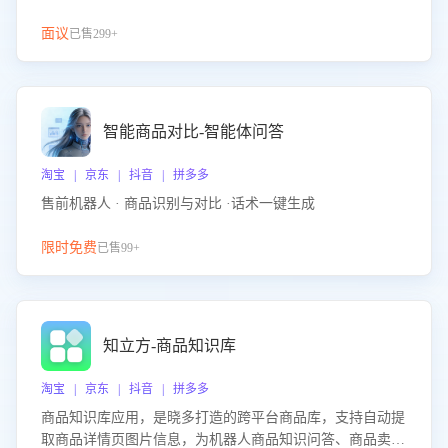
面议
已售299+
智能商品对比-智能体问答
淘宝 | 京东 | 抖音 | 拼多多
售前机器人 · 商品识别与对比 ·话术一键生成
限时免费
已售99+
知立方-商品知识库
淘宝 | 京东 | 抖音 | 拼多多
商品知识库应用，是晓多打造的跨平台商品库，支持自动提
取商品详情页图片信息，为机器人商品知识问答、商品卖点