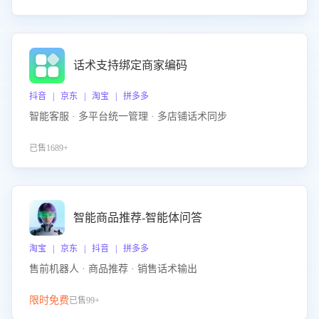
话术支持绑定商家编码
抖音 | 京东 | 淘宝 | 拼多多
智能客服 · 多平台统一管理 · 多店铺话术同步
已售1689+
智能商品推荐-智能体问答
淘宝 | 京东 | 抖音 | 拼多多
售前机器人 · 商品推荐 · 销售话术输出
限时免费
已售99+