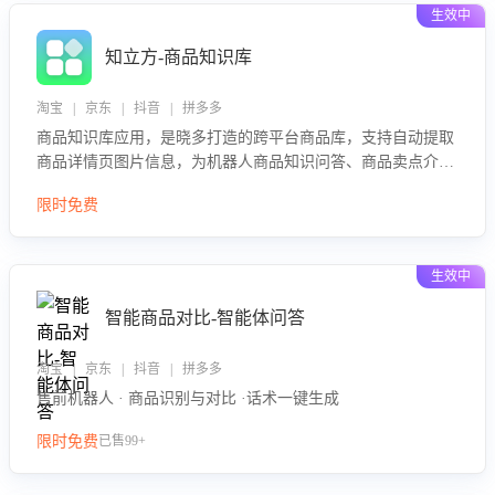
生效中
知立方-商品知识库
淘宝 | 京东 | 抖音 | 拼多多
商品知识库应用，是晓多打造的跨平台商品库，支持自动提取
商品详情页图片信息，为机器人商品知识问答、商品卖点介绍
等智能体提供完整、全面、准确的商品知识。
限时免费
生效中
智能商品对比-智能体问答
淘宝 | 京东 | 抖音 | 拼多多
售前机器人 · 商品识别与对比 ·话术一键生成
限时免费
已售99+