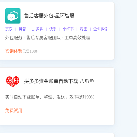
售后客服外包-星环智服
京东 | 抖音 | 拼多多 | 快手 | 小红书 | 淘宝 | 企业微信
外包服务 · 售后专属客服团队 · 工单高效处理
咨询体验
已售1500+
拼多多资金账单自动下载-八爪鱼
实时自动下载账单、整理、发送，效率提升90%
免费试用