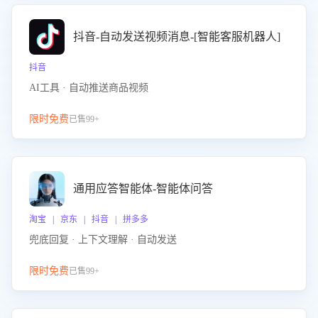
抖音-自动发送视频消息-[智能客服机器人]
抖音
AI工具 · 自动推送商品视频
限时免费
已售99+
通用应答智能体-智能体问答
淘宝 | 京东 | 抖音 | 拼多多
兜底回复 · 上下文理解 · 自动发送
限时免费
已售99+