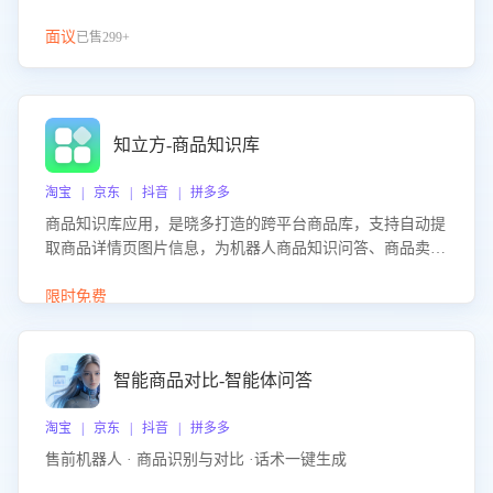
面议
已售299+
知立方-商品知识库
淘宝 | 京东 | 抖音 | 拼多多
商品知识库应用，是晓多打造的跨平台商品库，支持自动提
取商品详情页图片信息，为机器人商品知识问答、商品卖点
介绍等智能体提供完整、全面、准确的商品知识。
限时免费
智能商品对比-智能体问答
淘宝 | 京东 | 抖音 | 拼多多
售前机器人 · 商品识别与对比 ·话术一键生成