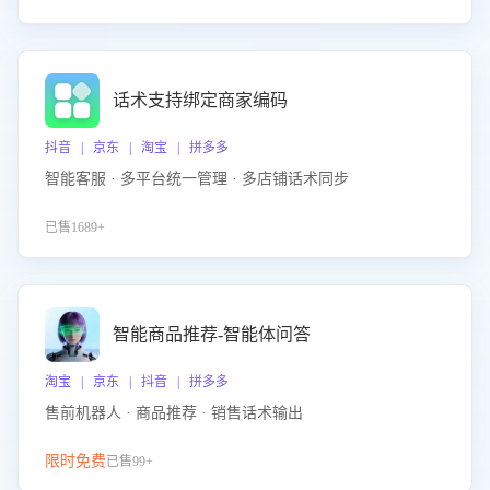
话术支持绑定商家编码
抖音 | 京东 | 淘宝 | 拼多多
智能客服 · 多平台统一管理 · 多店铺话术同步
已售1689+
智能商品推荐-智能体问答
淘宝 | 京东 | 抖音 | 拼多多
售前机器人 · 商品推荐 · 销售话术输出
限时免费
已售99+