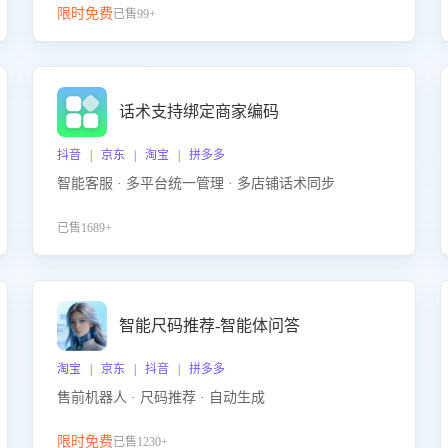
限时免费
已售99+
话术支持绑定商家编码
抖音 | 京东 | 淘宝 | 拼多多
智能客服 · 多平台统一管理 · 多店铺话术同步
已售1689+
智能尺码推荐-智能体问答
淘宝 | 京东 | 抖音 | 拼多多
售前机器人 · 尺码推荐 · 自动生成
限时免费
已售1230+