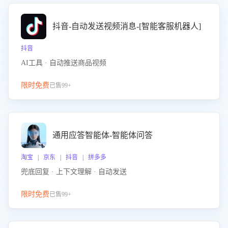
抖音-自动发送视频消息-[智能客服机器人]
抖音
AI工具 · 自动推送商品视频
限时免费
已售99+
通用应答智能体-智能体问答
淘宝 | 京东 | 抖音 | 拼多多
兜底回复 · 上下文理解 · 自动发送
限时免费
已售99+