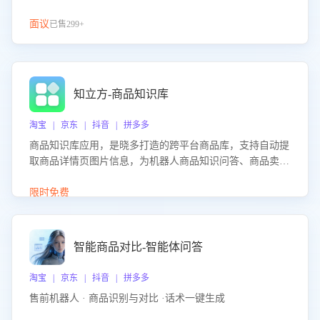
面议
已售299+
知立方-商品知识库
淘宝 | 京东 | 抖音 | 拼多多
商品知识库应用，是晓多打造的跨平台商品库，支持自动提
取商品详情页图片信息，为机器人商品知识问答、商品卖点
介绍等智能体提供完整、全面、准确的商品知识。
限时免费
智能商品对比-智能体问答
淘宝 | 京东 | 抖音 | 拼多多
售前机器人 · 商品识别与对比 ·话术一键生成