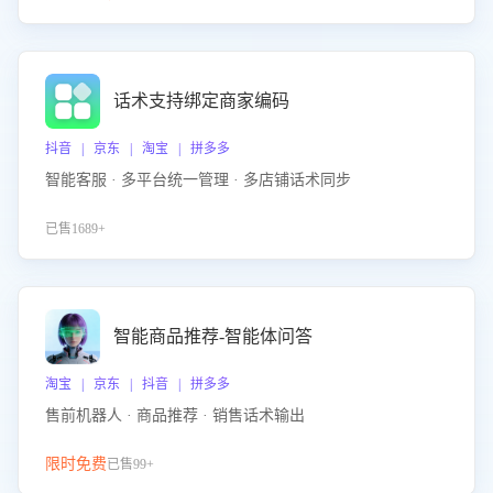
话术支持绑定商家编码
抖音 | 京东 | 淘宝 | 拼多多
智能客服 · 多平台统一管理 · 多店铺话术同步
已售1689+
智能商品推荐-智能体问答
淘宝 | 京东 | 抖音 | 拼多多
售前机器人 · 商品推荐 · 销售话术输出
限时免费
已售99+