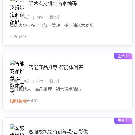
话术支持绑定商家编码
抖音 | 京东 | 淘宝 | 拼多多
智能客服 · 多平台统一管理 · 多店铺话术同步
已售1689+
生效中
智能商品推荐-智能体问答
淘宝 | 京东 | 抖音 | 拼多多
售前机器人 · 商品推荐 · 销售话术输出
限时免费
已售99+
生效中
客服模拟接待训练-影音影像