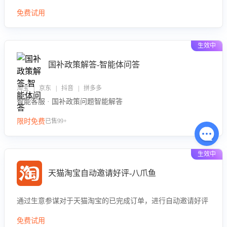
免费试用
生效中
国补政策解答-智能体问答
淘宝 | 京东 | 抖音 | 拼多多
智能客服 · 国补政策问题智能解答
限时免费
已售99+
生效中
天猫淘宝自动邀请好评-八爪鱼
通过生意参谋对于天猫淘宝的已完成订单，进行自动邀请好评
免费试用