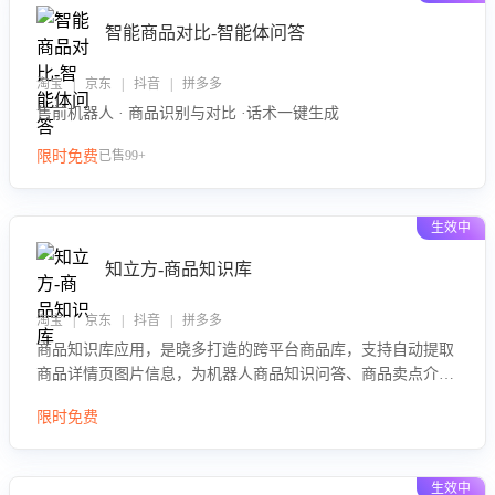
智能商品对比-智能体问答
淘宝 | 京东 | 抖音 | 拼多多
售前机器人 · 商品识别与对比 ·话术一键生成
限时免费
已售99+
生效中
知立方-商品知识库
淘宝 | 京东 | 抖音 | 拼多多
商品知识库应用，是晓多打造的跨平台商品库，支持自动提取
商品详情页图片信息，为机器人商品知识问答、商品卖点介绍
等智能体提供完整、全面、准确的商品知识。
限时免费
生效中