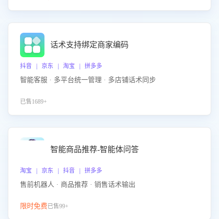
话术支持绑定商家编码
抖音 | 京东 | 淘宝 | 拼多多
智能客服 · 多平台统一管理 · 多店铺话术同步
已售1689+
智能商品推荐-智能体问答
淘宝 | 京东 | 抖音 | 拼多多
售前机器人 · 商品推荐 · 销售话术输出
限时免费
已售99+