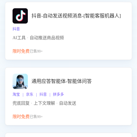
抖音-自动发送视频消息-[智能客服机器人]
抖音
AI工具 · 自动推送商品视频
限时免费
已售99+
通用应答智能体-智能体问答
淘宝 | 京东 | 抖音 | 拼多多
兜底回复 · 上下文理解 · 自动发送
限时免费
已售99+