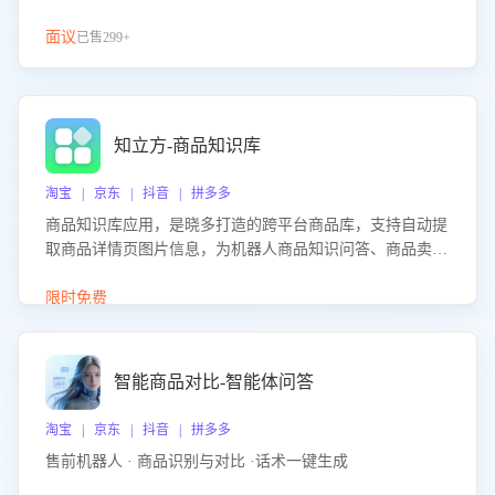
面议
已售299+
知立方-商品知识库
淘宝 | 京东 | 抖音 | 拼多多
商品知识库应用，是晓多打造的跨平台商品库，支持自动提
取商品详情页图片信息，为机器人商品知识问答、商品卖点
介绍等智能体提供完整、全面、准确的商品知识。
限时免费
智能商品对比-智能体问答
淘宝 | 京东 | 抖音 | 拼多多
售前机器人 · 商品识别与对比 ·话术一键生成