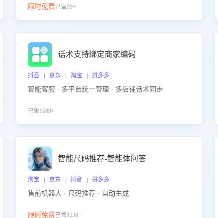
限时免费
已售99+
话术支持绑定商家编码
抖音 | 京东 | 淘宝 | 拼多多
智能客服 · 多平台统一管理 · 多店铺话术同步
已售1689+
智能尺码推荐-智能体问答
淘宝 | 京东 | 抖音 | 拼多多
售前机器人 · 尺码推荐 · 自动生成
限时免费
已售1230+