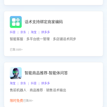
话术支持绑定商家编码
抖音 | 京东 | 淘宝 | 拼多多
智能客服 · 多平台统一管理 · 多店铺话术同步
已售1689+
智能商品推荐-智能体问答
淘宝 | 京东 | 抖音 | 拼多多
售前机器人 · 商品推荐 · 销售话术输出
限时免费
已售99+