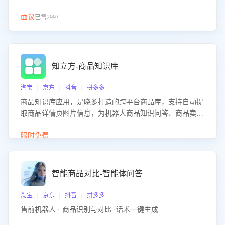
面议
已售299+
知立方-商品知识库
淘宝 | 京东 | 抖音 | 拼多多
商品知识库应用，是晓多打造的跨平台商品库，支持自动提
取商品详情页图片信息，为机器人商品知识问答、商品卖点
介绍等智能体提供完整、全面、准确的商品知识。
限时免费
智能商品对比-智能体问答
淘宝 | 京东 | 抖音 | 拼多多
售前机器人 · 商品识别与对比 ·话术一键生成