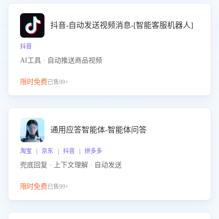
抖音-自动发送视频消息-[智能客服机器人]
抖音
AI工具 · 自动推送商品视频
限时免费
已售99+
通用应答智能体-智能体问答
淘宝 | 京东 | 抖音 | 拼多多
兜底回复 · 上下文理解 · 自动发送
限时免费
已售99+