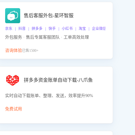
售后客服外包-星环智服
京东 | 抖音 | 拼多多 | 快手 | 小红书 | 淘宝 | 企业微信
外包服务 · 售后专属客服团队 · 工单高效处理
咨询体验
已售1500+
拼多多资金账单自动下载-八爪鱼
实时自动下载账单、整理、发送，效率提升90%
免费试用